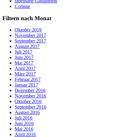
fabelhafte Gastautorin
Corinne
Filtern nach Monat
Oktober 2019
November 2017
September 2017
August 2017
Juli 2017
Juni 2017
Mai 2017
April 2017
März 2017
Februar 2017
Januar 2017
Dezember 2016
November 2016
Oktober 2016
September 2016
August 2016
Juli 2016
Juni 2016
Mai 2016
April 2016