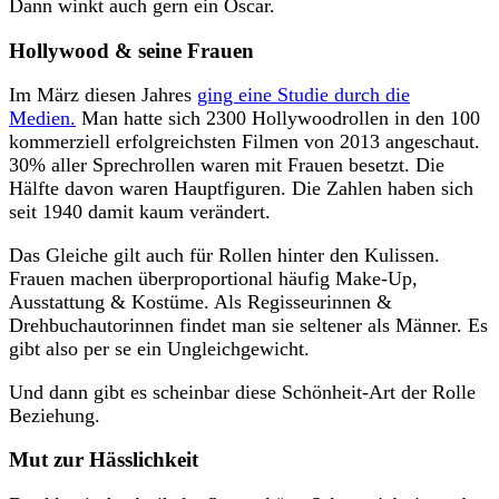
Dann winkt auch gern ein Oscar.
Hollywood & seine Frauen
Im März diesen Jahres
ging eine Studie durch die
Medien.
Man hatte sich 2300 Hollywoodrollen in den 100
kommerziell erfolgreichsten Filmen von 2013 angeschaut.
30% aller Sprechrollen waren mit Frauen besetzt. Die
Hälfte davon waren Hauptfiguren. Die Zahlen haben sich
seit 1940 damit kaum verändert.
Das Gleiche gilt auch für Rollen hinter den Kulissen.
Frauen machen überproportional häufig Make-Up,
Ausstattung & Kostüme. Als Regisseurinnen &
Drehbuchautorinnen findet man sie seltener als Männer. Es
gibt also per se ein Ungleichgewicht.
Und dann gibt es scheinbar diese Schönheit-Art der Rolle
Beziehung.
Mut zur Hässlichkeit