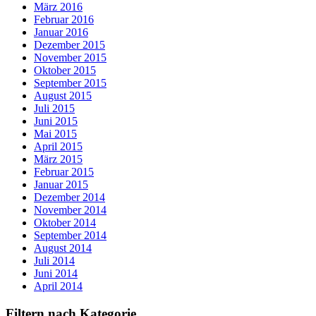
März 2016
Februar 2016
Januar 2016
Dezember 2015
November 2015
Oktober 2015
September 2015
August 2015
Juli 2015
Juni 2015
Mai 2015
April 2015
März 2015
Februar 2015
Januar 2015
Dezember 2014
November 2014
Oktober 2014
September 2014
August 2014
Juli 2014
Juni 2014
April 2014
Filtern nach Kategorie