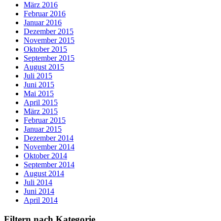
März 2016
Februar 2016
Januar 2016
Dezember 2015
November 2015
Oktober 2015
September 2015
August 2015
Juli 2015
Juni 2015
Mai 2015
April 2015
März 2015
Februar 2015
Januar 2015
Dezember 2014
November 2014
Oktober 2014
September 2014
August 2014
Juli 2014
Juni 2014
April 2014
Filtern nach Kategorie