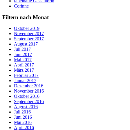
fabelhafte Gastautorin
Corinne
Filtern nach Monat
Oktober 2019
November 2017
September 2017
August 2017
Juli 2017
Juni 2017
Mai 2017
April 2017
März 2017
Februar 2017
Januar 2017
Dezember 2016
November 2016
Oktober 2016
September 2016
August 2016
Juli 2016
Juni 2016
Mai 2016
April 2016