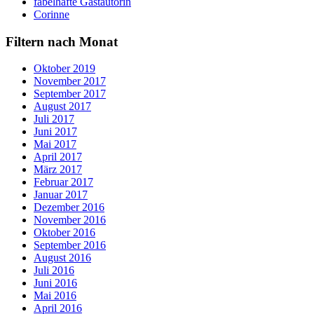
fabelhafte Gastautorin
Corinne
Filtern nach Monat
Oktober 2019
November 2017
September 2017
August 2017
Juli 2017
Juni 2017
Mai 2017
April 2017
März 2017
Februar 2017
Januar 2017
Dezember 2016
November 2016
Oktober 2016
September 2016
August 2016
Juli 2016
Juni 2016
Mai 2016
April 2016