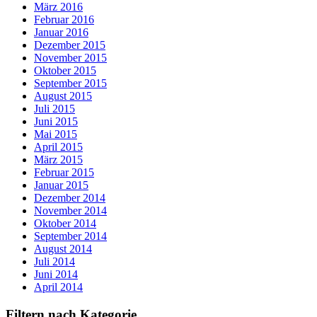
März 2016
Februar 2016
Januar 2016
Dezember 2015
November 2015
Oktober 2015
September 2015
August 2015
Juli 2015
Juni 2015
Mai 2015
April 2015
März 2015
Februar 2015
Januar 2015
Dezember 2014
November 2014
Oktober 2014
September 2014
August 2014
Juli 2014
Juni 2014
April 2014
Filtern nach Kategorie