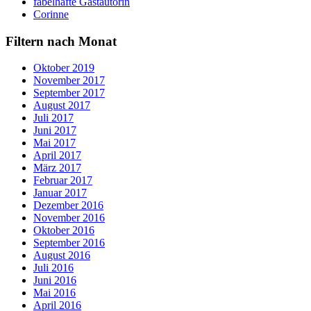
fabelhafte Gastautorin
Corinne
Filtern nach Monat
Oktober 2019
November 2017
September 2017
August 2017
Juli 2017
Juni 2017
Mai 2017
April 2017
März 2017
Februar 2017
Januar 2017
Dezember 2016
November 2016
Oktober 2016
September 2016
August 2016
Juli 2016
Juni 2016
Mai 2016
April 2016