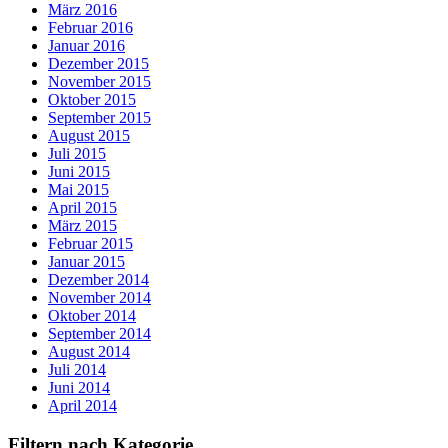
März 2016
Februar 2016
Januar 2016
Dezember 2015
November 2015
Oktober 2015
September 2015
August 2015
Juli 2015
Juni 2015
Mai 2015
April 2015
März 2015
Februar 2015
Januar 2015
Dezember 2014
November 2014
Oktober 2014
September 2014
August 2014
Juli 2014
Juni 2014
April 2014
Filtern nach Kategorie