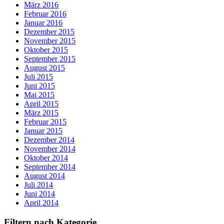
März 2016
Februar 2016
Januar 2016
Dezember 2015
November 2015
Oktober 2015
September 2015
August 2015
Juli 2015
Juni 2015
Mai 2015
April 2015
März 2015
Februar 2015
Januar 2015
Dezember 2014
November 2014
Oktober 2014
September 2014
August 2014
Juli 2014
Juni 2014
April 2014
Filtern nach Kategorie