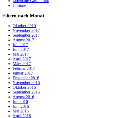
fabelhafte Gastautorin
Corinne
Filtern nach Monat
Oktober 2019
November 2017
September 2017
August 2017
Juli 2017
Juni 2017
Mai 2017
April 2017
März 2017
Februar 2017
Januar 2017
Dezember 2016
November 2016
Oktober 2016
September 2016
August 2016
Juli 2016
Juni 2016
Mai 2016
April 2016