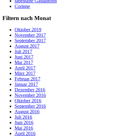
fabelhafte Gastautorin
Corinne
Filtern nach Monat
Oktober 2019
November 2017
September 2017
August 2017
Juli 2017
Juni 2017
Mai 2017
April 2017
März 2017
Februar 2017
Januar 2017
Dezember 2016
November 2016
Oktober 2016
September 2016
August 2016
Juli 2016
Juni 2016
Mai 2016
April 2016