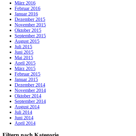
März 2016
Februar 2016
Januar 2016
Dezember 2015
November 2015
Oktober 2015
September 2015
August 2015
Juli 2015
Juni 2015
Mai 2015
April 2015
März 2015
Februar 2015
Januar 2015
Dezember 2014
November 2014
Oktober 2014
September 2014
August 2014
Juli 2014
Juni 2014
April 2014
Filtern nach Kategorie