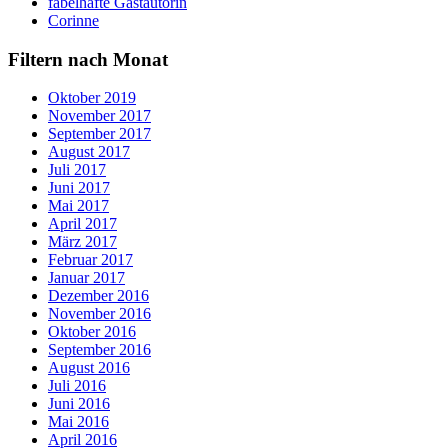
fabelhafte Gastautorin
Corinne
Filtern nach Monat
Oktober 2019
November 2017
September 2017
August 2017
Juli 2017
Juni 2017
Mai 2017
April 2017
März 2017
Februar 2017
Januar 2017
Dezember 2016
November 2016
Oktober 2016
September 2016
August 2016
Juli 2016
Juni 2016
Mai 2016
April 2016