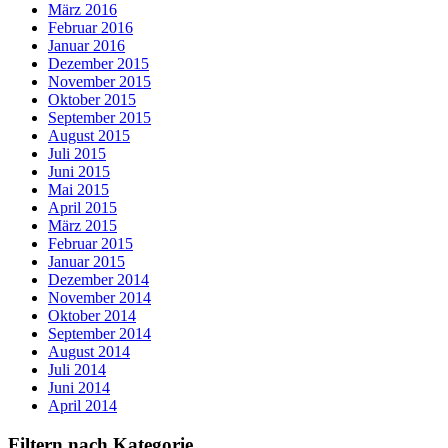
März 2016
Februar 2016
Januar 2016
Dezember 2015
November 2015
Oktober 2015
September 2015
August 2015
Juli 2015
Juni 2015
Mai 2015
April 2015
März 2015
Februar 2015
Januar 2015
Dezember 2014
November 2014
Oktober 2014
September 2014
August 2014
Juli 2014
Juni 2014
April 2014
Filtern nach Kategorie