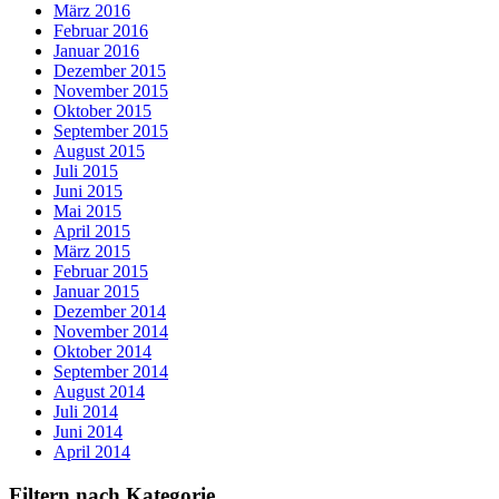
März 2016
Februar 2016
Januar 2016
Dezember 2015
November 2015
Oktober 2015
September 2015
August 2015
Juli 2015
Juni 2015
Mai 2015
April 2015
März 2015
Februar 2015
Januar 2015
Dezember 2014
November 2014
Oktober 2014
September 2014
August 2014
Juli 2014
Juni 2014
April 2014
Filtern nach Kategorie