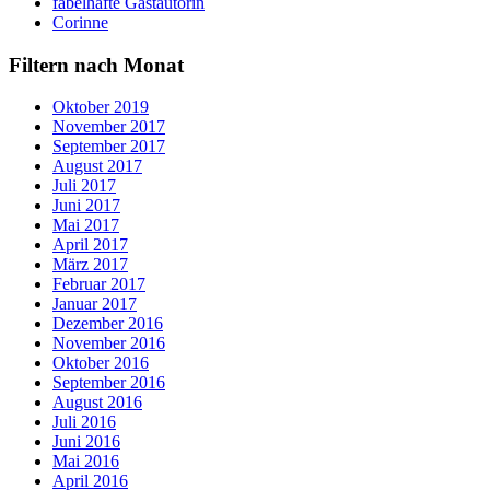
fabelhafte Gastautorin
Corinne
Filtern nach Monat
Oktober 2019
November 2017
September 2017
August 2017
Juli 2017
Juni 2017
Mai 2017
April 2017
März 2017
Februar 2017
Januar 2017
Dezember 2016
November 2016
Oktober 2016
September 2016
August 2016
Juli 2016
Juni 2016
Mai 2016
April 2016