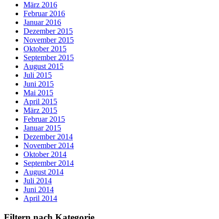
März 2016
Februar 2016
Januar 2016
Dezember 2015
November 2015
Oktober 2015
September 2015
August 2015
Juli 2015
Juni 2015
Mai 2015
April 2015
März 2015
Februar 2015
Januar 2015
Dezember 2014
November 2014
Oktober 2014
September 2014
August 2014
Juli 2014
Juni 2014
April 2014
Filtern nach Kategorie