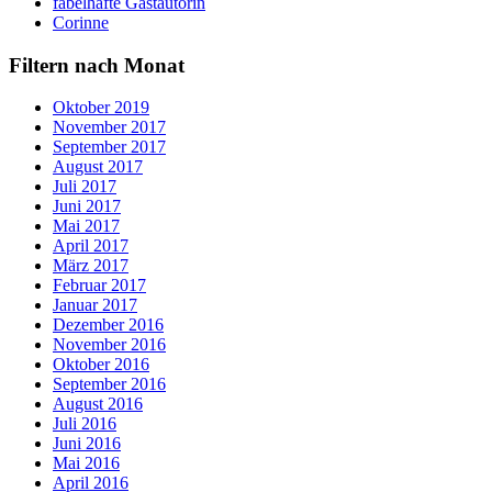
fabelhafte Gastautorin
Corinne
Filtern nach Monat
Oktober 2019
November 2017
September 2017
August 2017
Juli 2017
Juni 2017
Mai 2017
April 2017
März 2017
Februar 2017
Januar 2017
Dezember 2016
November 2016
Oktober 2016
September 2016
August 2016
Juli 2016
Juni 2016
Mai 2016
April 2016