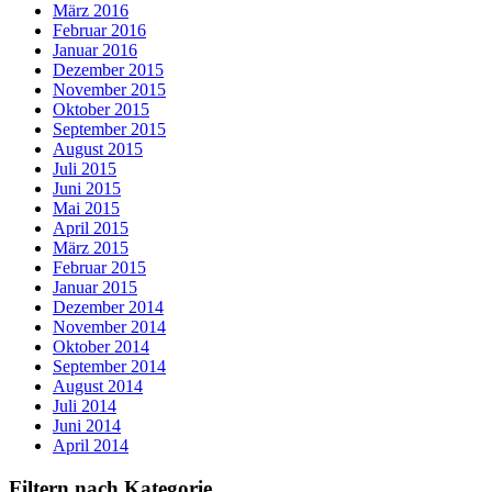
März 2016
Februar 2016
Januar 2016
Dezember 2015
November 2015
Oktober 2015
September 2015
August 2015
Juli 2015
Juni 2015
Mai 2015
April 2015
März 2015
Februar 2015
Januar 2015
Dezember 2014
November 2014
Oktober 2014
September 2014
August 2014
Juli 2014
Juni 2014
April 2014
Filtern nach Kategorie