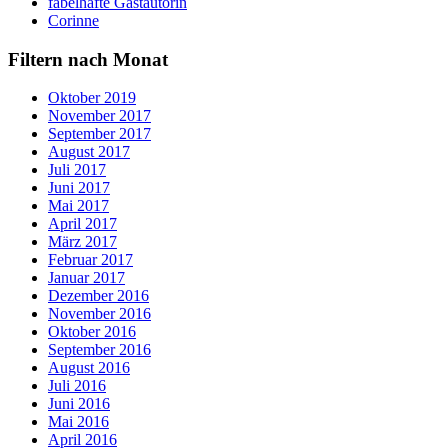
fabelhafte Gastautorin
Corinne
Filtern nach Monat
Oktober 2019
November 2017
September 2017
August 2017
Juli 2017
Juni 2017
Mai 2017
April 2017
März 2017
Februar 2017
Januar 2017
Dezember 2016
November 2016
Oktober 2016
September 2016
August 2016
Juli 2016
Juni 2016
Mai 2016
April 2016