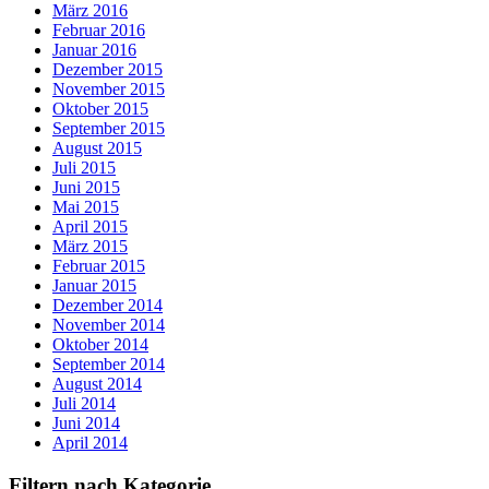
März 2016
Februar 2016
Januar 2016
Dezember 2015
November 2015
Oktober 2015
September 2015
August 2015
Juli 2015
Juni 2015
Mai 2015
April 2015
März 2015
Februar 2015
Januar 2015
Dezember 2014
November 2014
Oktober 2014
September 2014
August 2014
Juli 2014
Juni 2014
April 2014
Filtern nach Kategorie