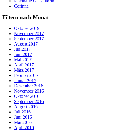
fabelhafte Gastautorin
Corinne
Filtern nach Monat
Oktober 2019
November 2017
September 2017
August 2017
Juli 2017
Juni 2017
Mai 2017
April 2017
März 2017
Februar 2017
Januar 2017
Dezember 2016
November 2016
Oktober 2016
September 2016
August 2016
Juli 2016
Juni 2016
Mai 2016
April 2016