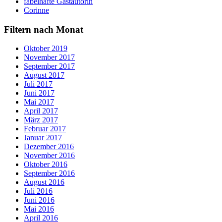
fabelhafte Gastautorin
Corinne
Filtern nach Monat
Oktober 2019
November 2017
September 2017
August 2017
Juli 2017
Juni 2017
Mai 2017
April 2017
März 2017
Februar 2017
Januar 2017
Dezember 2016
November 2016
Oktober 2016
September 2016
August 2016
Juli 2016
Juni 2016
Mai 2016
April 2016