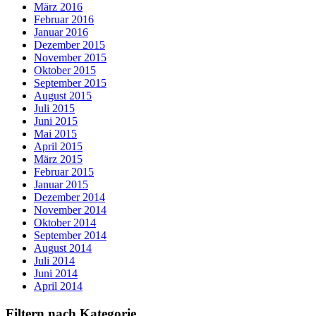
März 2016
Februar 2016
Januar 2016
Dezember 2015
November 2015
Oktober 2015
September 2015
August 2015
Juli 2015
Juni 2015
Mai 2015
April 2015
März 2015
Februar 2015
Januar 2015
Dezember 2014
November 2014
Oktober 2014
September 2014
August 2014
Juli 2014
Juni 2014
April 2014
Filtern nach Kategorie