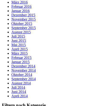
März 2016
Februar 2016
Januar 2016
Dezember 2015
November 2015
Oktober 2015
September 2015
August 2015
Juli 2015
Juni 2015
Mai 2015
April 2015
März 2015
Februar 2015
Januar 2015
Dezember 2014
November 2014
Oktober 2014
September 2014
August 2014
Juli 2014
Juni 2014
April 2014
Filtern nach Kategorie