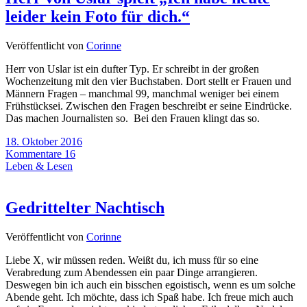
leider kein Foto für dich.“
Veröffentlicht von
Corinne
Herr von Uslar ist ein dufter Typ. Er schreibt in der großen
Wochenzeitung mit den vier Buchstaben. Dort stellt er Frauen und
Männern Fragen – manchmal 99, manchmal weniger bei einem
Frühstücksei. Zwischen den Fragen beschreibt er seine Eindrücke.
Das machen Journalisten so. Bei den Frauen klingt das so.
18. Oktober 2016
Kommentare 16
Leben & Lesen
Gedrittelter Nachtisch
Veröffentlicht von
Corinne
Liebe X, wir müssen reden. Weißt du, ich muss für so eine
Verabredung zum Abendessen ein paar Dinge arrangieren.
Deswegen bin ich auch ein bisschen egoistisch, wenn es um solche
Abende geht. Ich möchte, dass ich Spaß habe. Ich freue mich auch