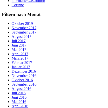
fabelhafte Gastautorin
Corinne
Filtern nach Monat
Oktober 2019
November 2017
September 2017
August 2017
Juli 2017
Juni 2017
Mai 2017
April 2017
März 2017
Februar 2017
Januar 2017
Dezember 2016
November 2016
Oktober 2016
September 2016
August 2016
Juli 2016
Juni 2016
Mai 2016
April 2016