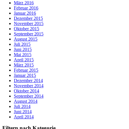
März 2016
Februar 2016
Januar 2016
Dezember 2015
November 2015
Oktober 2015
September 2015
August 2015
Juli 2015
Juni 2015
Mai 2015
April 2015
März 2015
Februar 2015
Januar 2015
Dezember 2014
November 2014
Oktober 2014
September 2014
August 2014
Juli 2014
Juni 2014
April 2014
Filtern nach Kategorie