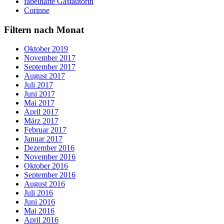
fabelhafte Gastautorin
Corinne
Filtern nach Monat
Oktober 2019
November 2017
September 2017
August 2017
Juli 2017
Juni 2017
Mai 2017
April 2017
März 2017
Februar 2017
Januar 2017
Dezember 2016
November 2016
Oktober 2016
September 2016
August 2016
Juli 2016
Juni 2016
Mai 2016
April 2016