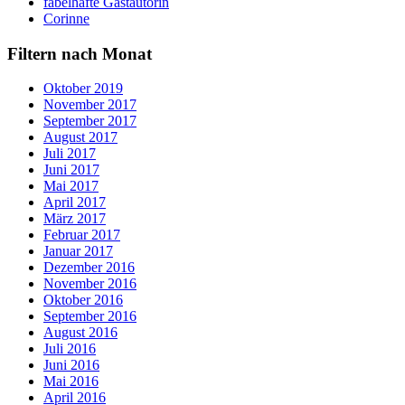
fabelhafte Gastautorin
Corinne
Filtern nach Monat
Oktober 2019
November 2017
September 2017
August 2017
Juli 2017
Juni 2017
Mai 2017
April 2017
März 2017
Februar 2017
Januar 2017
Dezember 2016
November 2016
Oktober 2016
September 2016
August 2016
Juli 2016
Juni 2016
Mai 2016
April 2016