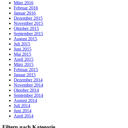
März 2016
Februar 2016
Januar 2016
Dezember 2015
November 2015
Oktober 2015
September 2015
August 2015
Juli 2015
Juni 2015
Mai 2015
April 2015
März 2015
Februar 2015
Januar 2015
Dezember 2014
November 2014
Oktober 2014
September 2014
August 2014
Juli 2014
Juni 2014
April 2014
Filtern nach Kategorie