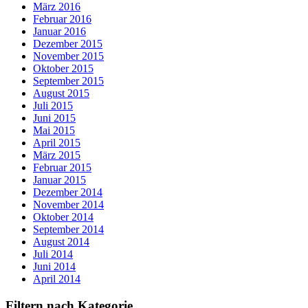
März 2016
Februar 2016
Januar 2016
Dezember 2015
November 2015
Oktober 2015
September 2015
August 2015
Juli 2015
Juni 2015
Mai 2015
April 2015
März 2015
Februar 2015
Januar 2015
Dezember 2014
November 2014
Oktober 2014
September 2014
August 2014
Juli 2014
Juni 2014
April 2014
Filtern nach Kategorie