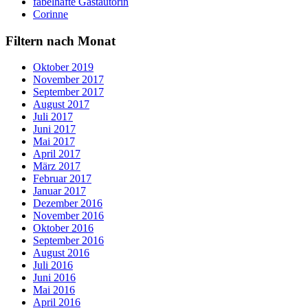
fabelhafte Gastautorin
Corinne
Filtern nach Monat
Oktober 2019
November 2017
September 2017
August 2017
Juli 2017
Juni 2017
Mai 2017
April 2017
März 2017
Februar 2017
Januar 2017
Dezember 2016
November 2016
Oktober 2016
September 2016
August 2016
Juli 2016
Juni 2016
Mai 2016
April 2016