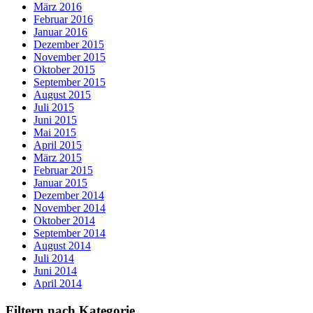
März 2016
Februar 2016
Januar 2016
Dezember 2015
November 2015
Oktober 2015
September 2015
August 2015
Juli 2015
Juni 2015
Mai 2015
April 2015
März 2015
Februar 2015
Januar 2015
Dezember 2014
November 2014
Oktober 2014
September 2014
August 2014
Juli 2014
Juni 2014
April 2014
Filtern nach Kategorie