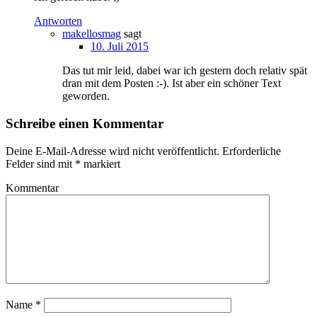
Antworten
makellosmag
sagt
10. Juli 2015
Das tut mir leid, dabei war ich gestern doch relativ spät
dran mit dem Posten :-). Ist aber ein schöner Text
geworden.
Schreibe einen Kommentar
Deine E-Mail-Adresse wird nicht veröffentlicht.
Erforderliche
Felder sind mit
*
markiert
Kommentar
Name
*