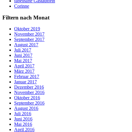
fabelhafte Gastautorin
Corinne
Filtern nach Monat
Oktober 2019
November 2017
September 2017
August 2017
Juli 2017
Juni 2017
Mai 2017
April 2017
März 2017
Februar 2017
Januar 2017
Dezember 2016
November 2016
Oktober 2016
September 2016
August 2016
Juli 2016
Juni 2016
Mai 2016
April 2016