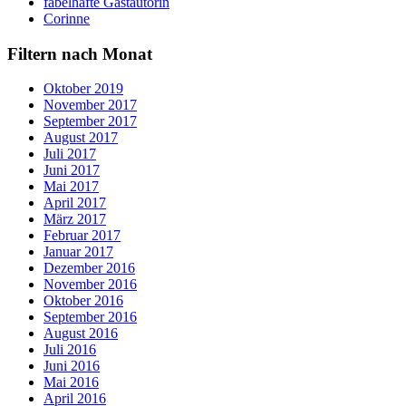
fabelhafte Gastautorin
Corinne
Filtern nach Monat
Oktober 2019
November 2017
September 2017
August 2017
Juli 2017
Juni 2017
Mai 2017
April 2017
März 2017
Februar 2017
Januar 2017
Dezember 2016
November 2016
Oktober 2016
September 2016
August 2016
Juli 2016
Juni 2016
Mai 2016
April 2016