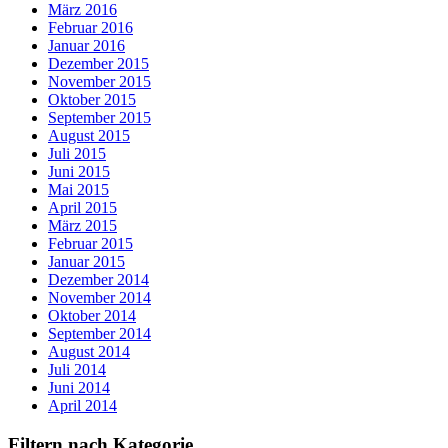
März 2016
Februar 2016
Januar 2016
Dezember 2015
November 2015
Oktober 2015
September 2015
August 2015
Juli 2015
Juni 2015
Mai 2015
April 2015
März 2015
Februar 2015
Januar 2015
Dezember 2014
November 2014
Oktober 2014
September 2014
August 2014
Juli 2014
Juni 2014
April 2014
Filtern nach Kategorie