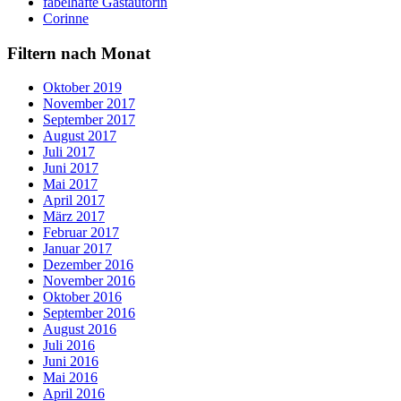
fabelhafte Gastautorin
Corinne
Filtern nach Monat
Oktober 2019
November 2017
September 2017
August 2017
Juli 2017
Juni 2017
Mai 2017
April 2017
März 2017
Februar 2017
Januar 2017
Dezember 2016
November 2016
Oktober 2016
September 2016
August 2016
Juli 2016
Juni 2016
Mai 2016
April 2016