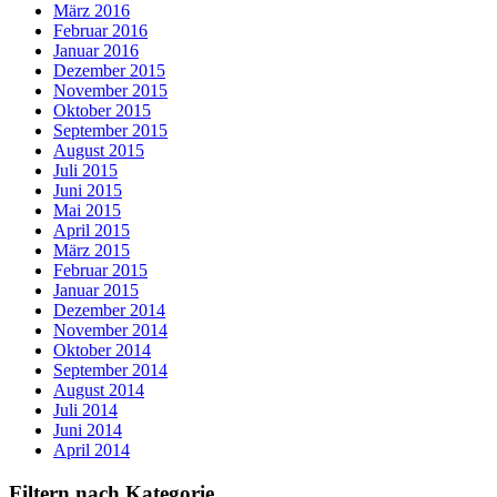
März 2016
Februar 2016
Januar 2016
Dezember 2015
November 2015
Oktober 2015
September 2015
August 2015
Juli 2015
Juni 2015
Mai 2015
April 2015
März 2015
Februar 2015
Januar 2015
Dezember 2014
November 2014
Oktober 2014
September 2014
August 2014
Juli 2014
Juni 2014
April 2014
Filtern nach Kategorie