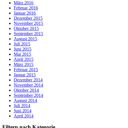
März 2016
Februar 2016
Januar 2016
Dezember 2015
November 2015
Oktober 2015
September 2015
August 2015
Juli 2015
Juni 2015
Mai 2015
April 2015
März 2015
Februar 2015
Januar 2015
Dezember 2014
November 2014
Oktober 2014
September 2014
August 2014
Juli 2014
Juni 2014
April 2014
Filtern nach Kategorie