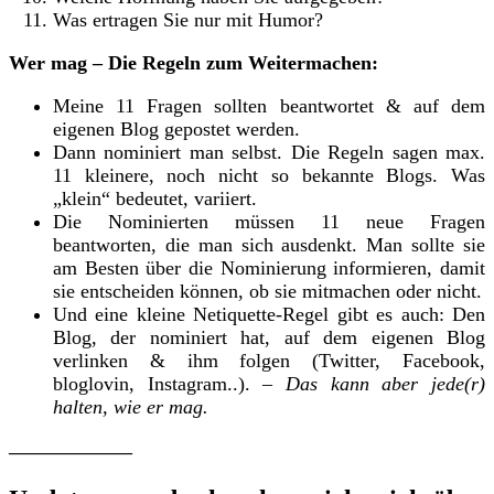
Was ertragen Sie nur mit Humor?
Wer mag – Die Regeln zum Weitermachen:
Meine 11 Fragen sollten beantwortet & auf dem
eigenen Blog gepostet werden.
Dann nominiert man selbst. Die Regeln sagen max.
11 kleinere, noch nicht so bekannte Blogs. Was
„klein“ bedeutet, variiert.
Die Nominierten müssen 11 neue Fragen
beantworten, die man sich ausdenkt. Man sollte sie
am Besten über die Nominierung informieren, damit
sie entscheiden können, ob sie mitmachen oder nicht.
Und eine kleine Netiquette-Regel gibt es auch: Den
Blog, der nominiert hat, auf dem eigenen Blog
verlinken & ihm folgen (Twitter, Facebook,
bloglovin, Instagram..). –
Das kann aber jede(r)
halten, wie er mag.
———————