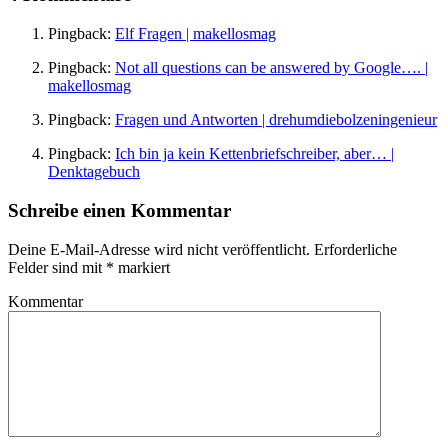
Pingback:
Elf Fragen | makellosmag
Pingback:
Not all questions can be answered by Google…. |
makellosmag
Pingback:
Fragen und Antworten | drehumdiebolzeningenieur
Pingback:
Ich bin ja kein Kettenbriefschreiber, aber… |
Denktagebuch
Schreibe einen Kommentar
Deine E-Mail-Adresse wird nicht veröffentlicht.
Erforderliche
Felder sind mit
*
markiert
Kommentar