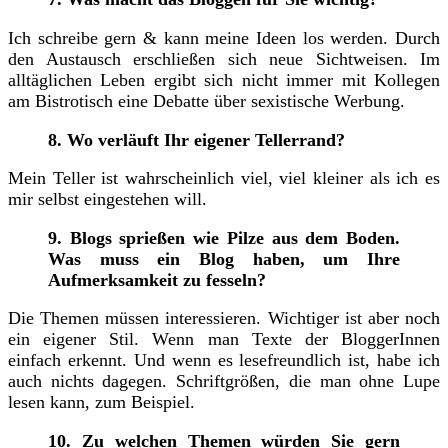
Ich schreibe gern & kann meine Ideen los werden. Durch
den Austausch erschließen sich neue Sichtweisen. Im
alltäglichen Leben ergibt sich nicht immer mit Kollegen
am Bistrotisch eine Debatte über sexistische Werbung.
8. Wo verläuft Ihr eigener Tellerrand?
Mein Teller ist wahrscheinlich viel, viel kleiner als ich es
mir selbst eingestehen will.
9. Blogs sprießen wie Pilze aus dem Boden.
Was muss ein Blog haben, um Ihre
Aufmerksamkeit zu fesseln?
Die Themen müssen interessieren. Wichtiger ist aber noch
ein eigener Stil. Wenn man Texte der BloggerInnen
einfach erkennt. Und wenn es lesefreundlich ist, habe ich
auch nichts dagegen. Schriftgrößen, die man ohne Lupe
lesen kann, zum Beispiel.
10. Zu welchen Themen würden Sie gern