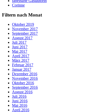
fabelhafte Gastautorin
Corinne
Filtern nach Monat
Oktober 2019
November 2017
September 2017
August 2017
Juli 2017
Juni 2017
Mai 2017
April 2017
März 2017
Februar 2017
Januar 2017
Dezember 2016
November 2016
Oktober 2016
September 2016
August 2016
Juli 2016
Juni 2016
Mai 2016
April 2016