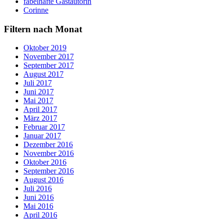
fabelhafte Gastautorin
Corinne
Filtern nach Monat
Oktober 2019
November 2017
September 2017
August 2017
Juli 2017
Juni 2017
Mai 2017
April 2017
März 2017
Februar 2017
Januar 2017
Dezember 2016
November 2016
Oktober 2016
September 2016
August 2016
Juli 2016
Juni 2016
Mai 2016
April 2016