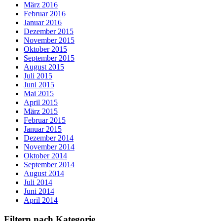
März 2016
Februar 2016
Januar 2016
Dezember 2015
November 2015
Oktober 2015
September 2015
August 2015
Juli 2015
Juni 2015
Mai 2015
April 2015
März 2015
Februar 2015
Januar 2015
Dezember 2014
November 2014
Oktober 2014
September 2014
August 2014
Juli 2014
Juni 2014
April 2014
Filtern nach Kategorie