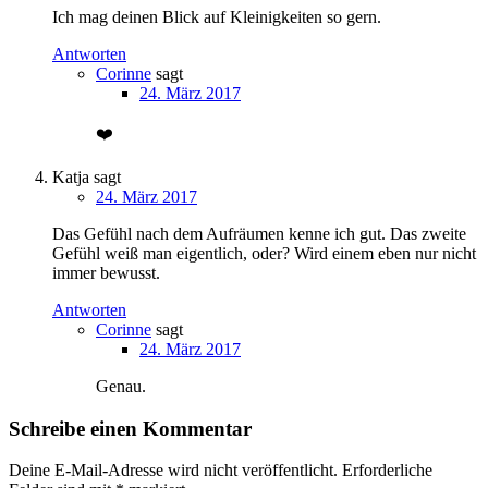
Ich mag deinen Blick auf Kleinigkeiten so gern.
Antworten
Corinne
sagt
24. März 2017
❤️
Katja
sagt
24. März 2017
Das Gefühl nach dem Aufräumen kenne ich gut. Das zweite
Gefühl weiß man eigentlich, oder? Wird einem eben nur nicht
immer bewusst.
Antworten
Corinne
sagt
24. März 2017
Genau.
Schreibe einen Kommentar
Deine E-Mail-Adresse wird nicht veröffentlicht.
Erforderliche