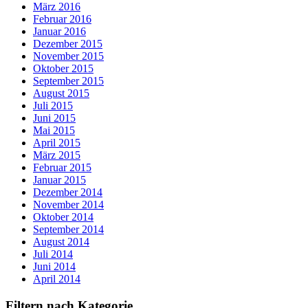
März 2016
Februar 2016
Januar 2016
Dezember 2015
November 2015
Oktober 2015
September 2015
August 2015
Juli 2015
Juni 2015
Mai 2015
April 2015
März 2015
Februar 2015
Januar 2015
Dezember 2014
November 2014
Oktober 2014
September 2014
August 2014
Juli 2014
Juni 2014
April 2014
Filtern nach Kategorie