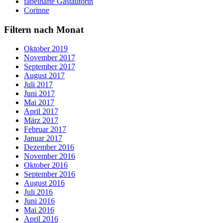
fabelhafte Gastautorin
Corinne
Filtern nach Monat
Oktober 2019
November 2017
September 2017
August 2017
Juli 2017
Juni 2017
Mai 2017
April 2017
März 2017
Februar 2017
Januar 2017
Dezember 2016
November 2016
Oktober 2016
September 2016
August 2016
Juli 2016
Juni 2016
Mai 2016
April 2016