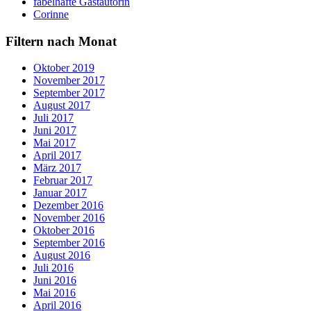
fabelhafte Gastautorin
Corinne
Filtern nach Monat
Oktober 2019
November 2017
September 2017
August 2017
Juli 2017
Juni 2017
Mai 2017
April 2017
März 2017
Februar 2017
Januar 2017
Dezember 2016
November 2016
Oktober 2016
September 2016
August 2016
Juli 2016
Juni 2016
Mai 2016
April 2016