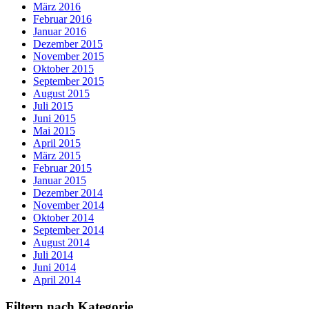
März 2016
Februar 2016
Januar 2016
Dezember 2015
November 2015
Oktober 2015
September 2015
August 2015
Juli 2015
Juni 2015
Mai 2015
April 2015
März 2015
Februar 2015
Januar 2015
Dezember 2014
November 2014
Oktober 2014
September 2014
August 2014
Juli 2014
Juni 2014
April 2014
Filtern nach Kategorie