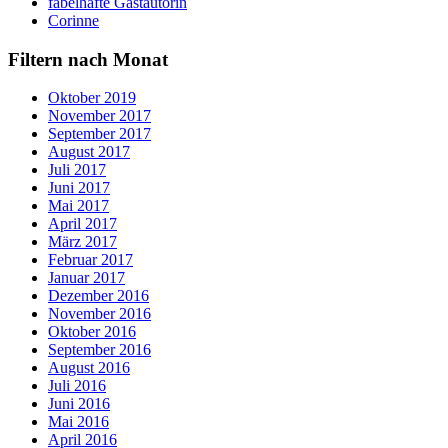
fabelhafte Gastautorin
Corinne
Filtern nach Monat
Oktober 2019
November 2017
September 2017
August 2017
Juli 2017
Juni 2017
Mai 2017
April 2017
März 2017
Februar 2017
Januar 2017
Dezember 2016
November 2016
Oktober 2016
September 2016
August 2016
Juli 2016
Juni 2016
Mai 2016
April 2016