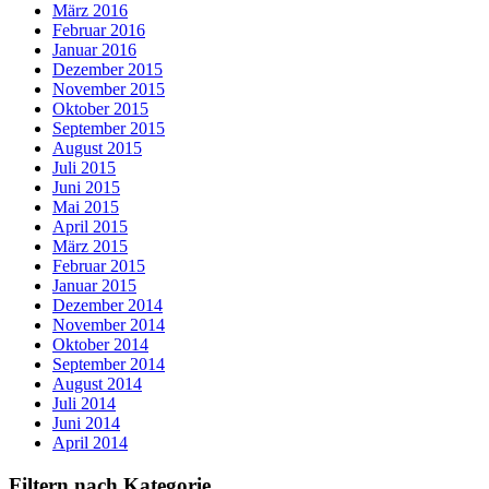
März 2016
Februar 2016
Januar 2016
Dezember 2015
November 2015
Oktober 2015
September 2015
August 2015
Juli 2015
Juni 2015
Mai 2015
April 2015
März 2015
Februar 2015
Januar 2015
Dezember 2014
November 2014
Oktober 2014
September 2014
August 2014
Juli 2014
Juni 2014
April 2014
Filtern nach Kategorie