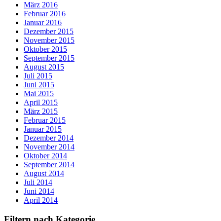
März 2016
Februar 2016
Januar 2016
Dezember 2015
November 2015
Oktober 2015
September 2015
August 2015
Juli 2015
Juni 2015
Mai 2015
April 2015
März 2015
Februar 2015
Januar 2015
Dezember 2014
November 2014
Oktober 2014
September 2014
August 2014
Juli 2014
Juni 2014
April 2014
Filtern nach Kategorie