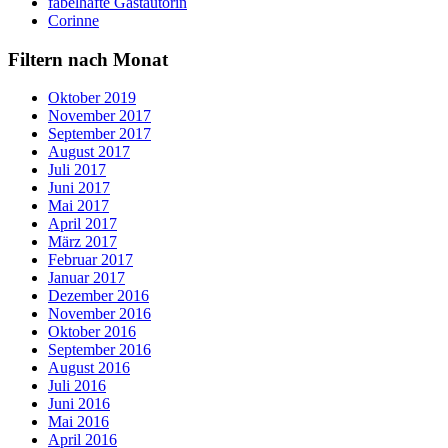
fabelhafte Gastautorin
Corinne
Filtern nach Monat
Oktober 2019
November 2017
September 2017
August 2017
Juli 2017
Juni 2017
Mai 2017
April 2017
März 2017
Februar 2017
Januar 2017
Dezember 2016
November 2016
Oktober 2016
September 2016
August 2016
Juli 2016
Juni 2016
Mai 2016
April 2016