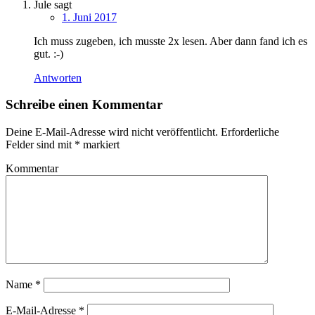
Jule
sagt
1. Juni 2017
Ich muss zugeben, ich musste 2x lesen. Aber dann fand ich es
gut. :-)
Antworten
Schreibe einen Kommentar
Deine E-Mail-Adresse wird nicht veröffentlicht.
Erforderliche
Felder sind mit
*
markiert
Kommentar
Name
*
E-Mail-Adresse
*