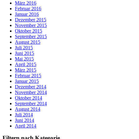
März 2016
Februar 2016
Januar 2016
Dezember 2015
November 2015
Oktober 2015
September 2015
August 2015
Juli 2015
Juni 2015
Mai 2015
April 2015
März 2015
Februar 2015
Januar 2015
Dezember 2014
November 2014
Oktober 2014
September 2014
August 2014
Juli 2014
Juni 2014
April 2014
Filtern nach Kategorie