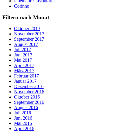
fabelhafte Gastautorin
Corinne
Filtern nach Monat
Oktober 2019
November 2017
September 2017
August 2017
Juli 2017
Juni 2017
Mai 2017
April 2017
März 2017
Februar 2017
Januar 2017
Dezember 2016
November 2016
Oktober 2016
September 2016
August 2016
Juli 2016
Juni 2016
Mai 2016
April 2016