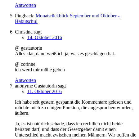
Antworten
Pingback:
Monatsrückblick September und Oktober -
Habutschu!
Christina
sagt
14. Oktober 2016
@ gastautorin
Alles klar, dann weiß ich ja, was es geschlagen hat..
@ corinne
ich werd mir mühe geben
Antworten
anonyme Gastautorin
sagt
11. Oktober 2016
Ich habe seit gestern gespannt die Kommentare gelesen und
möchte mich zu einigen Punkten, die angesprochen wurden,
äußern.
Ja, es ist natürlich schade, dass ich rechtlich nicht beide
heiraten darf, und dass der Gesetzgeber damit einen
Unterschied macht zwischen meinen Männern. Wir treffen die