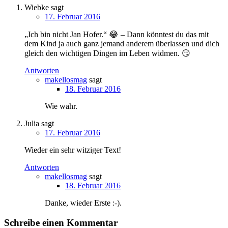
Wiebke
sagt
17. Februar 2016
„Ich bin nicht Jan Hofer.“ 😂 – Dann könntest du das mit
dem Kind ja auch ganz jemand anderem überlassen und dich
gleich den wichtigen Dingen im Leben widmen. 😏
Antworten
makellosmag
sagt
18. Februar 2016
Wie wahr.
Julia
sagt
17. Februar 2016
Wieder ein sehr witziger Text!
Antworten
makellosmag
sagt
18. Februar 2016
Danke, wieder Erste :-).
Schreibe einen Kommentar