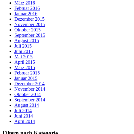
März 2016
Februar 2016
Januar 2016
Dezember 2015
November 2015
Oktober 2015
September 2015
August 2015
Juli 2015
Juni 2015
Mai 2015
April 2015
März 2015
Februar 2015
Januar 2015
Dezember 2014
November 2014
Oktober 2014
September 2014
August 2014
Juli 2014
Juni 2014
April 2014
Filtern nach Kategorie