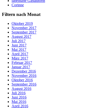
fabelhafte Gastautorin
Corinne
Filtern nach Monat
Oktober 2019
November 2017
September 2017
August 2017
Juli 2017
Juni 2017
Mai 2017
April 2017
März 2017
Februar 2017
Januar 2017
Dezember 2016
November 2016
Oktober 2016
September 2016
August 2016
Juli 2016
Juni 2016
Mai 2016
April 2016