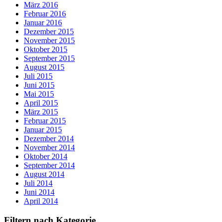
März 2016
Februar 2016
Januar 2016
Dezember 2015
November 2015
Oktober 2015
September 2015
August 2015
Juli 2015
Juni 2015
Mai 2015
April 2015
März 2015
Februar 2015
Januar 2015
Dezember 2014
November 2014
Oktober 2014
September 2014
August 2014
Juli 2014
Juni 2014
April 2014
Filtern nach Kategorie