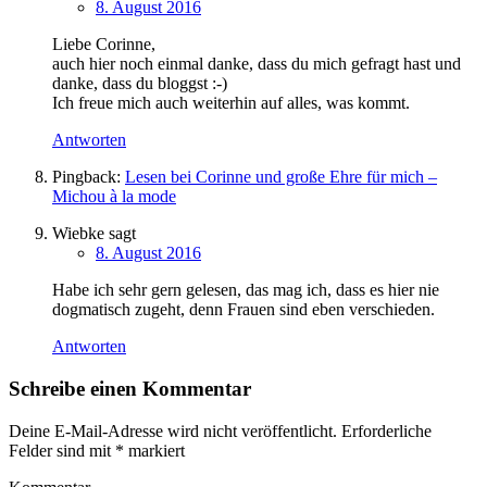
8. August 2016
Liebe Corinne,
auch hier noch einmal danke, dass du mich gefragt hast und
danke, dass du bloggst :-)
Ich freue mich auch weiterhin auf alles, was kommt.
Antworten
Pingback:
Lesen bei Corinne und große Ehre für mich –
Michou à la mode
Wiebke
sagt
8. August 2016
Habe ich sehr gern gelesen, das mag ich, dass es hier nie
dogmatisch zugeht, denn Frauen sind eben verschieden.
Antworten
Schreibe einen Kommentar
Deine E-Mail-Adresse wird nicht veröffentlicht.
Erforderliche
Felder sind mit
*
markiert