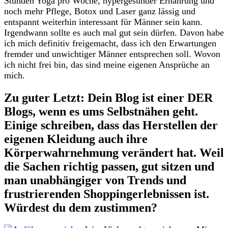
Stunden Yoga pro Woche, hypergesunder Ernährung und
noch mehr Pflege, Botox und Laser ganz lässig und
entspannt weiterhin interessant für Männer sein kann.
Irgendwann sollte es auch mal gut sein dürfen. Davon habe
ich mich definitiv freigemacht, dass ich den Erwartungen
fremder und unwichtiger Männer entsprechen soll. Wovon
ich nicht frei bin, das sind meine eigenen Ansprüche an
mich.
Zu guter Letzt: Dein Blog ist einer DER
Blogs, wenn es ums Selbstnähen geht.
Einige schreiben, dass das Herstellen der
eigenen Kleidung auch ihre
Körperwahrnehmung verändert hat. Weil
die Sachen richtig passen, gut sitzen und
man unabhängiger von Trends und
frustrierenden Shoppingerlebnissen ist.
Würdest du dem zustimmen?