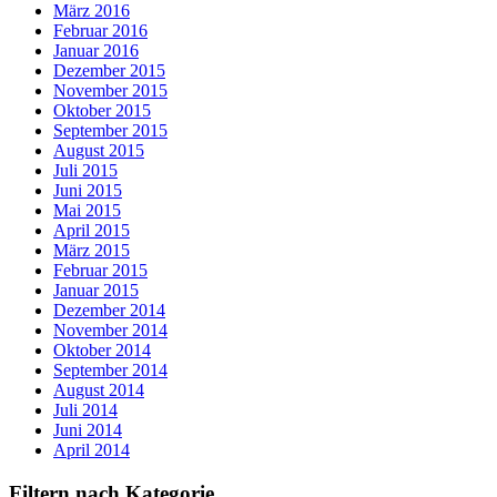
März 2016
Februar 2016
Januar 2016
Dezember 2015
November 2015
Oktober 2015
September 2015
August 2015
Juli 2015
Juni 2015
Mai 2015
April 2015
März 2015
Februar 2015
Januar 2015
Dezember 2014
November 2014
Oktober 2014
September 2014
August 2014
Juli 2014
Juni 2014
April 2014
Filtern nach Kategorie