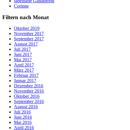
fabelhafte Gastautorin
Corinne
Filtern nach Monat
Oktober 2019
November 2017
September 2017
August 2017
Juli 2017
Juni 2017
Mai 2017
April 2017
März 2017
Februar 2017
Januar 2017
Dezember 2016
November 2016
Oktober 2016
September 2016
August 2016
Juli 2016
Juni 2016
Mai 2016
April 2016