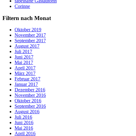
fabelhafte Gastautorin
Corinne
Filtern nach Monat
Oktober 2019
November 2017
September 2017
August 2017
Juli 2017
Juni 2017
Mai 2017
April 2017
März 2017
Februar 2017
Januar 2017
Dezember 2016
November 2016
Oktober 2016
September 2016
August 2016
Juli 2016
Juni 2016
Mai 2016
April 2016