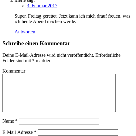
Merle
sagt
3. Februar 2017
Super, Freitag gerettet. Jetzt kann ich mich drauf freuen, was
ich heute Abend machen werde.
Antworten
Schreibe einen Kommentar
Deine E-Mail-Adresse wird nicht veröffentlicht.
Erforderliche
Felder sind mit
*
markiert
Kommentar
Name
*
E-Mail-Adresse
*