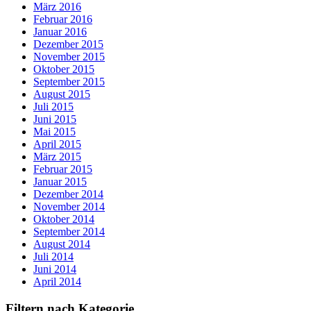
März 2016
Februar 2016
Januar 2016
Dezember 2015
November 2015
Oktober 2015
September 2015
August 2015
Juli 2015
Juni 2015
Mai 2015
April 2015
März 2015
Februar 2015
Januar 2015
Dezember 2014
November 2014
Oktober 2014
September 2014
August 2014
Juli 2014
Juni 2014
April 2014
Filtern nach Kategorie