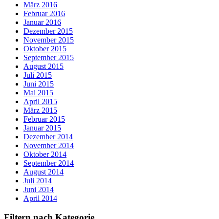
März 2016
Februar 2016
Januar 2016
Dezember 2015
November 2015
Oktober 2015
September 2015
August 2015
Juli 2015
Juni 2015
Mai 2015
April 2015
März 2015
Februar 2015
Januar 2015
Dezember 2014
November 2014
Oktober 2014
September 2014
August 2014
Juli 2014
Juni 2014
April 2014
Filtern nach Kategorie