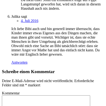
Langstrumpf geworfen hat, wird sich daran in diesem
Haushalt auch nix ändern.
Julika
sagt
4. Juli 2016
Ich liebe Bibi auch und bin generell immer überrascht, dass
Kinder immer etwas Eigenes aus den Dingen machen, die
man ihnen gibt und vorsetzt. Wichtiger ist, dass sie echte
Menschen in ihrer Umgebung als gleichberechtigt erleben.
Obwohl mich eine Sache an Bibi tatsächlich stört: dass sie
immer Angst vor Mathe hat und das einfach nicht kann. Da
wäre mir Englisch lieber gewesen.
Antworten
Schreibe einen Kommentar
Deine E-Mail-Adresse wird nicht veröffentlicht.
Erforderliche
Felder sind mit
*
markiert
Kommentar