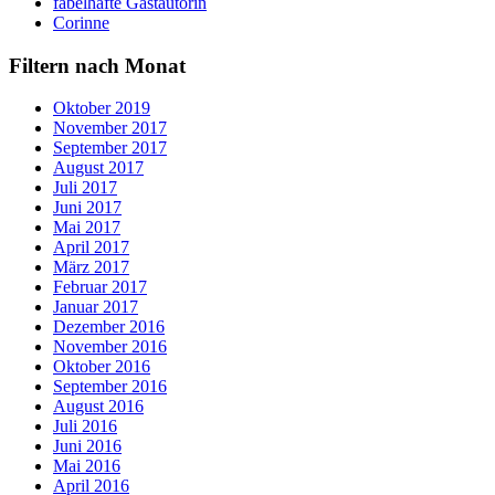
fabelhafte Gastautorin
Corinne
Filtern nach Monat
Oktober 2019
November 2017
September 2017
August 2017
Juli 2017
Juni 2017
Mai 2017
April 2017
März 2017
Februar 2017
Januar 2017
Dezember 2016
November 2016
Oktober 2016
September 2016
August 2016
Juli 2016
Juni 2016
Mai 2016
April 2016