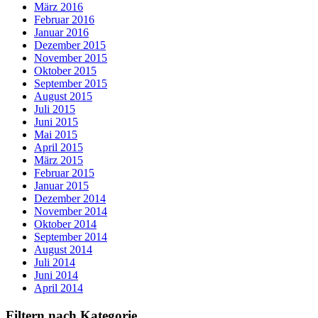
März 2016
Februar 2016
Januar 2016
Dezember 2015
November 2015
Oktober 2015
September 2015
August 2015
Juli 2015
Juni 2015
Mai 2015
April 2015
März 2015
Februar 2015
Januar 2015
Dezember 2014
November 2014
Oktober 2014
September 2014
August 2014
Juli 2014
Juni 2014
April 2014
Filtern nach Kategorie