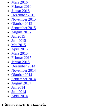
März 2016
Februar 2016
Januar 2016
Dezember 2015
November 2015
Oktober 2015
September 2015
August 2015
Juli 2015
Juni 2015
Mai 2015
April 2015
März 2015
Februar 2015
Januar 2015
Dezember 2014
November 2014
Oktober 2014
September 2014
August 2014
Juli 2014
Juni 2014
April 2014
Filtern nach Kategorie