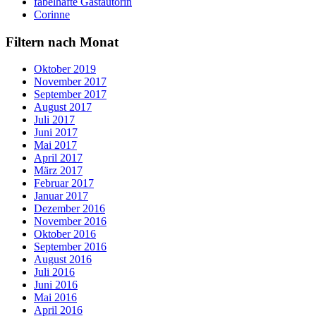
fabelhafte Gastautorin
Corinne
Filtern nach Monat
Oktober 2019
November 2017
September 2017
August 2017
Juli 2017
Juni 2017
Mai 2017
April 2017
März 2017
Februar 2017
Januar 2017
Dezember 2016
November 2016
Oktober 2016
September 2016
August 2016
Juli 2016
Juni 2016
Mai 2016
April 2016