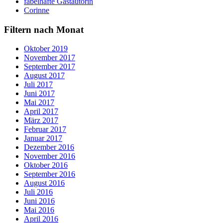
fabelhafte Gastautorin
Corinne
Filtern nach Monat
Oktober 2019
November 2017
September 2017
August 2017
Juli 2017
Juni 2017
Mai 2017
April 2017
März 2017
Februar 2017
Januar 2017
Dezember 2016
November 2016
Oktober 2016
September 2016
August 2016
Juli 2016
Juni 2016
Mai 2016
April 2016