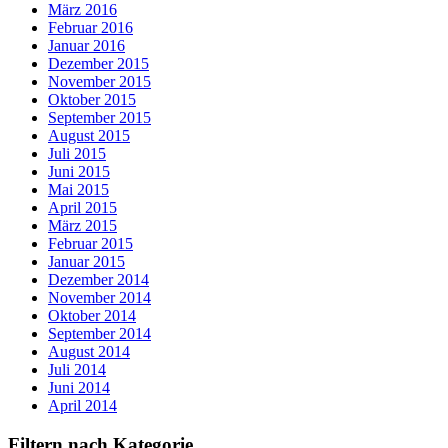
März 2016
Februar 2016
Januar 2016
Dezember 2015
November 2015
Oktober 2015
September 2015
August 2015
Juli 2015
Juni 2015
Mai 2015
April 2015
März 2015
Februar 2015
Januar 2015
Dezember 2014
November 2014
Oktober 2014
September 2014
August 2014
Juli 2014
Juni 2014
April 2014
Filtern nach Kategorie