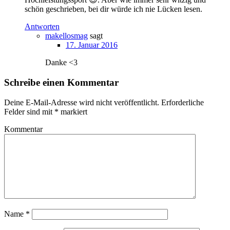
schön geschrieben, bei dir würde ich nie Lücken lesen.
Antworten
makellosmag
sagt
17. Januar 2016
Danke <3
Schreibe einen Kommentar
Deine E-Mail-Adresse wird nicht veröffentlicht.
Erforderliche
Felder sind mit
*
markiert
Kommentar
Name
*