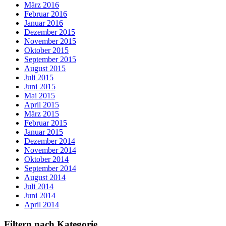
März 2016
Februar 2016
Januar 2016
Dezember 2015
November 2015
Oktober 2015
September 2015
August 2015
Juli 2015
Juni 2015
Mai 2015
April 2015
März 2015
Februar 2015
Januar 2015
Dezember 2014
November 2014
Oktober 2014
September 2014
August 2014
Juli 2014
Juni 2014
April 2014
Filtern nach Kategorie