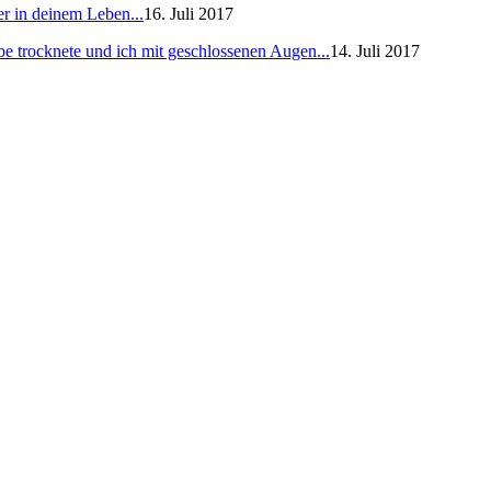
er in deinem Leben...
16. Juli 2017
e trocknete und ich mit geschlossenen Augen...
14. Juli 2017