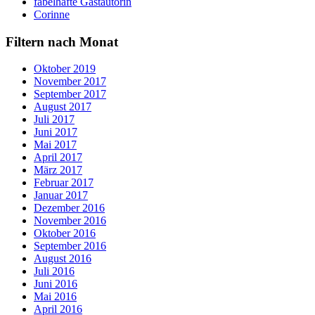
fabelhafte Gastautorin
Corinne
Filtern nach Monat
Oktober 2019
November 2017
September 2017
August 2017
Juli 2017
Juni 2017
Mai 2017
April 2017
März 2017
Februar 2017
Januar 2017
Dezember 2016
November 2016
Oktober 2016
September 2016
August 2016
Juli 2016
Juni 2016
Mai 2016
April 2016