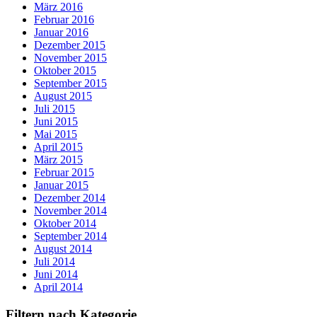
März 2016
Februar 2016
Januar 2016
Dezember 2015
November 2015
Oktober 2015
September 2015
August 2015
Juli 2015
Juni 2015
Mai 2015
April 2015
März 2015
Februar 2015
Januar 2015
Dezember 2014
November 2014
Oktober 2014
September 2014
August 2014
Juli 2014
Juni 2014
April 2014
Filtern nach Kategorie