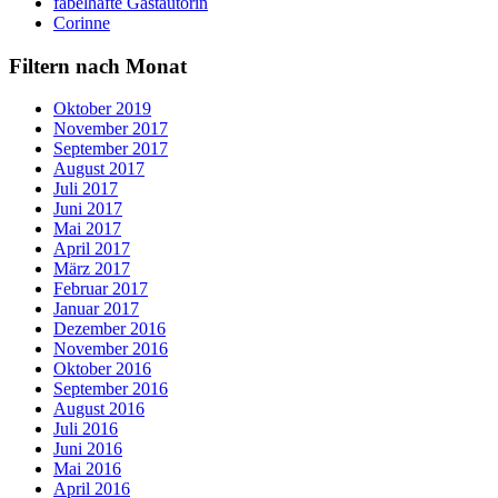
fabelhafte Gastautorin
Corinne
Filtern nach Monat
Oktober 2019
November 2017
September 2017
August 2017
Juli 2017
Juni 2017
Mai 2017
April 2017
März 2017
Februar 2017
Januar 2017
Dezember 2016
November 2016
Oktober 2016
September 2016
August 2016
Juli 2016
Juni 2016
Mai 2016
April 2016