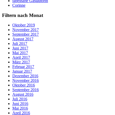
fabelhafte Gastautorin
Corinne
Filtern nach Monat
Oktober 2019
November 2017
September 2017
August 2017
Juli 2017
Juni 2017
Mai 2017
April 2017
März 2017
Februar 2017
Januar 2017
Dezember 2016
November 2016
Oktober 2016
September 2016
August 2016
Juli 2016
Juni 2016
Mai 2016
April 2016