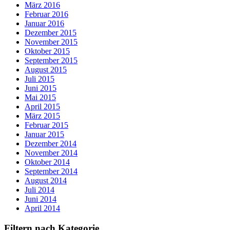
März 2016
Februar 2016
Januar 2016
Dezember 2015
November 2015
Oktober 2015
September 2015
August 2015
Juli 2015
Juni 2015
Mai 2015
April 2015
März 2015
Februar 2015
Januar 2015
Dezember 2014
November 2014
Oktober 2014
September 2014
August 2014
Juli 2014
Juni 2014
April 2014
Filtern nach Kategorie