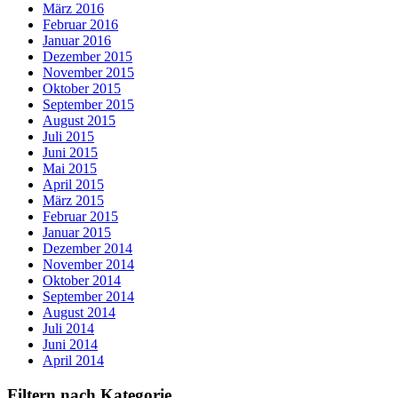
März 2016
Februar 2016
Januar 2016
Dezember 2015
November 2015
Oktober 2015
September 2015
August 2015
Juli 2015
Juni 2015
Mai 2015
April 2015
März 2015
Februar 2015
Januar 2015
Dezember 2014
November 2014
Oktober 2014
September 2014
August 2014
Juli 2014
Juni 2014
April 2014
Filtern nach Kategorie