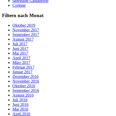
fabelhafte Gastautorin
Corinne
Filtern nach Monat
Oktober 2019
November 2017
September 2017
August 2017
Juli 2017
Juni 2017
Mai 2017
April 2017
März 2017
Februar 2017
Januar 2017
Dezember 2016
November 2016
Oktober 2016
September 2016
August 2016
Juli 2016
Juni 2016
Mai 2016
April 2016