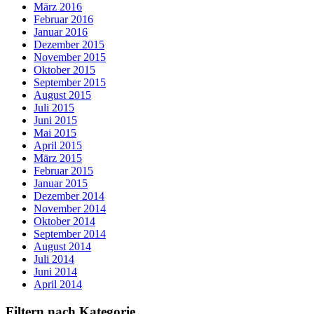
März 2016
Februar 2016
Januar 2016
Dezember 2015
November 2015
Oktober 2015
September 2015
August 2015
Juli 2015
Juni 2015
Mai 2015
April 2015
März 2015
Februar 2015
Januar 2015
Dezember 2014
November 2014
Oktober 2014
September 2014
August 2014
Juli 2014
Juni 2014
April 2014
Filtern nach Kategorie