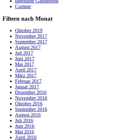
fabelhafte Gastautorin
Corinne
Filtern nach Monat
Oktober 2019
November 2017
September 2017
August 2017
Juli 2017
Juni 2017
Mai 2017
April 2017
März 2017
Februar 2017
Januar 2017
Dezember 2016
November 2016
Oktober 2016
September 2016
August 2016
Juli 2016
Juni 2016
Mai 2016
April 2016