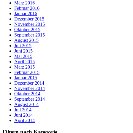
März 2016
Februar 2016
Januar 2016
Dezember 2015
November 2015
Oktober 2015
September 2015
August 2015
Juli 2015
Juni 2015
Mai 2015
April 2015
März 2015
Februar 2015
Januar 2015
Dezember 2014
November 2014
Oktober 2014
September 2014
August 2014
Juli 2014
Juni 2014
April 2014
Filtern nach Kategorie