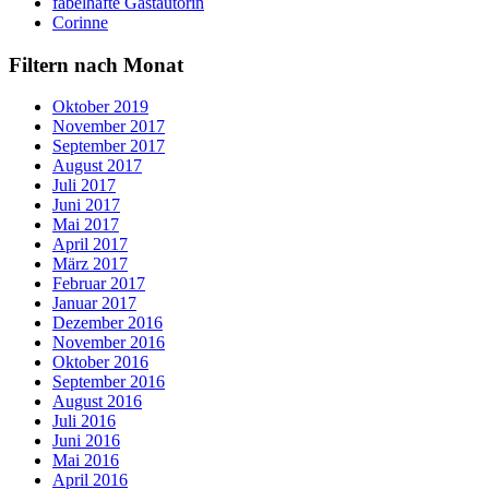
fabelhafte Gastautorin
Corinne
Filtern nach Monat
Oktober 2019
November 2017
September 2017
August 2017
Juli 2017
Juni 2017
Mai 2017
April 2017
März 2017
Februar 2017
Januar 2017
Dezember 2016
November 2016
Oktober 2016
September 2016
August 2016
Juli 2016
Juni 2016
Mai 2016
April 2016