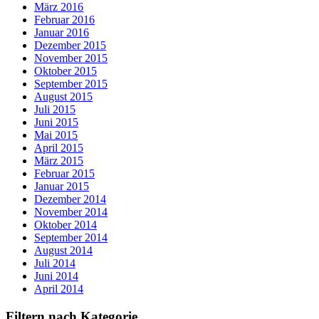
März 2016
Februar 2016
Januar 2016
Dezember 2015
November 2015
Oktober 2015
September 2015
August 2015
Juli 2015
Juni 2015
Mai 2015
April 2015
März 2015
Februar 2015
Januar 2015
Dezember 2014
November 2014
Oktober 2014
September 2014
August 2014
Juli 2014
Juni 2014
April 2014
Filtern nach Kategorie