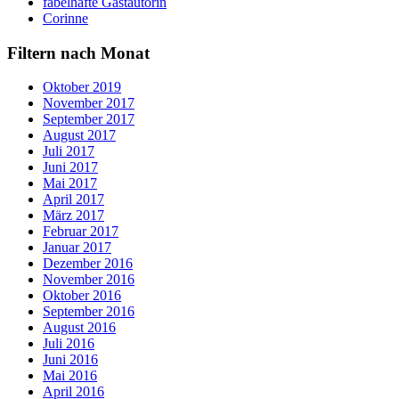
fabelhafte Gastautorin
Corinne
Filtern nach Monat
Oktober 2019
November 2017
September 2017
August 2017
Juli 2017
Juni 2017
Mai 2017
April 2017
März 2017
Februar 2017
Januar 2017
Dezember 2016
November 2016
Oktober 2016
September 2016
August 2016
Juli 2016
Juni 2016
Mai 2016
April 2016