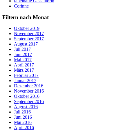
fabelhafte Gastautorin
Corinne
Filtern nach Monat
Oktober 2019
November 2017
September 2017
August 2017
Juli 2017
Juni 2017
Mai 2017
April 2017
März 2017
Februar 2017
Januar 2017
Dezember 2016
November 2016
Oktober 2016
September 2016
August 2016
Juli 2016
Juni 2016
Mai 2016
April 2016