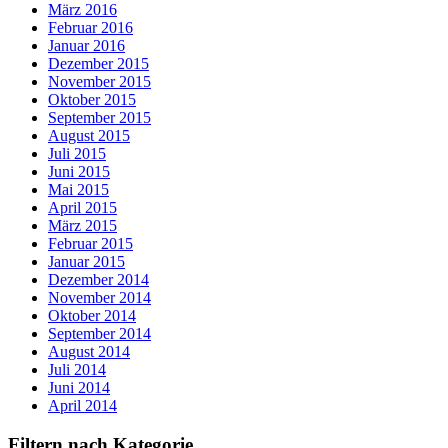
März 2016
Februar 2016
Januar 2016
Dezember 2015
November 2015
Oktober 2015
September 2015
August 2015
Juli 2015
Juni 2015
Mai 2015
April 2015
März 2015
Februar 2015
Januar 2015
Dezember 2014
November 2014
Oktober 2014
September 2014
August 2014
Juli 2014
Juni 2014
April 2014
Filtern nach Kategorie