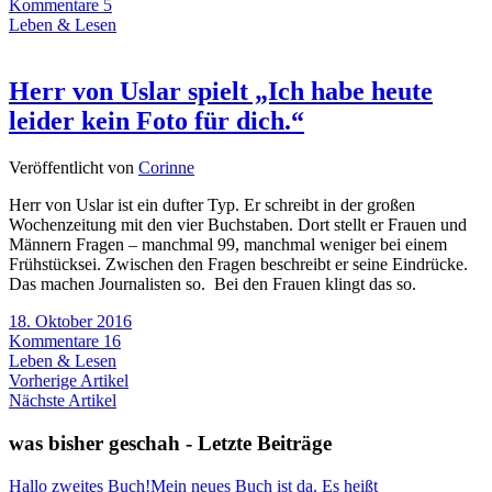
Kommentare 5
Leben & Lesen
Herr von Uslar spielt „Ich habe heute
leider kein Foto für dich.“
Veröffentlicht von
Corinne
Herr von Uslar ist ein dufter Typ. Er schreibt in der großen
Wochenzeitung mit den vier Buchstaben. Dort stellt er Frauen und
Männern Fragen – manchmal 99, manchmal weniger bei einem
Frühstücksei. Zwischen den Fragen beschreibt er seine Eindrücke.
Das machen Journalisten so. Bei den Frauen klingt das so.
18. Oktober 2016
Kommentare 16
Leben & Lesen
Vorherige Artikel
Nächste Artikel
was bisher geschah - Letzte Beiträge
Hallo zweites Buch!
Mein neues Buch ist da. Es heißt