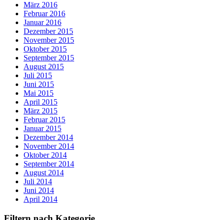
März 2016
Februar 2016
Januar 2016
Dezember 2015
November 2015
Oktober 2015
September 2015
August 2015
Juli 2015
Juni 2015
Mai 2015
April 2015
März 2015
Februar 2015
Januar 2015
Dezember 2014
November 2014
Oktober 2014
September 2014
August 2014
Juli 2014
Juni 2014
April 2014
Filtern nach Kategorie