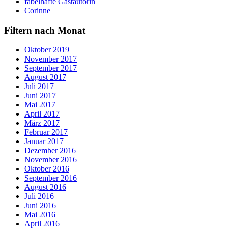
fabelhafte Gastautorin
Corinne
Filtern nach Monat
Oktober 2019
November 2017
September 2017
August 2017
Juli 2017
Juni 2017
Mai 2017
April 2017
März 2017
Februar 2017
Januar 2017
Dezember 2016
November 2016
Oktober 2016
September 2016
August 2016
Juli 2016
Juni 2016
Mai 2016
April 2016