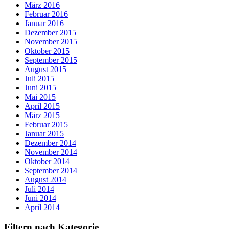
März 2016
Februar 2016
Januar 2016
Dezember 2015
November 2015
Oktober 2015
September 2015
August 2015
Juli 2015
Juni 2015
Mai 2015
April 2015
März 2015
Februar 2015
Januar 2015
Dezember 2014
November 2014
Oktober 2014
September 2014
August 2014
Juli 2014
Juni 2014
April 2014
Filtern nach Kategorie