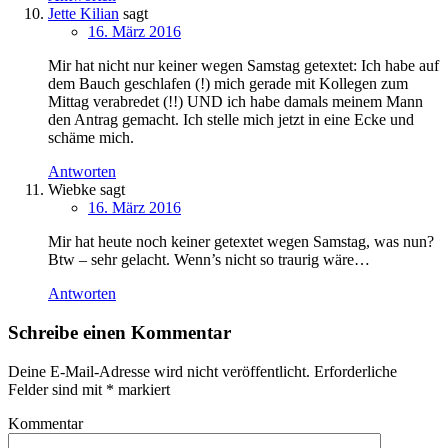
Jette Kilian
sagt
16. März 2016
Mir hat nicht nur keiner wegen Samstag getextet: Ich habe auf
dem Bauch geschlafen (!) mich gerade mit Kollegen zum
Mittag verabredet (!!) UND ich habe damals meinem Mann
den Antrag gemacht. Ich stelle mich jetzt in eine Ecke und
schäme mich.
Antworten
Wiebke
sagt
16. März 2016
Mir hat heute noch keiner getextet wegen Samstag, was nun?
Btw – sehr gelacht. Wenn’s nicht so traurig wäre…
Antworten
Schreibe einen Kommentar
Deine E-Mail-Adresse wird nicht veröffentlicht.
Erforderliche
Felder sind mit
*
markiert
Kommentar