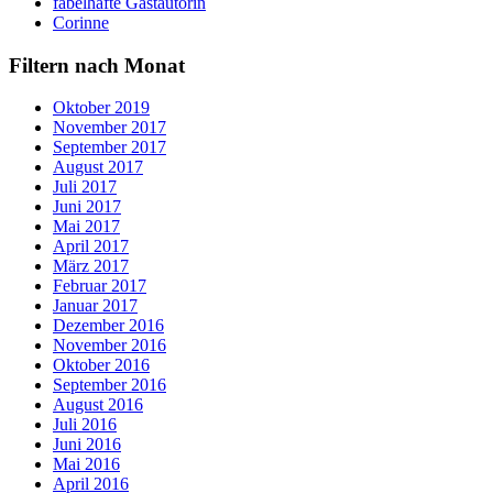
fabelhafte Gastautorin
Corinne
Filtern nach Monat
Oktober 2019
November 2017
September 2017
August 2017
Juli 2017
Juni 2017
Mai 2017
April 2017
März 2017
Februar 2017
Januar 2017
Dezember 2016
November 2016
Oktober 2016
September 2016
August 2016
Juli 2016
Juni 2016
Mai 2016
April 2016