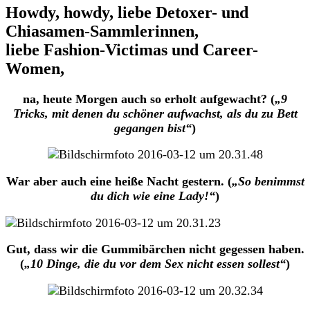
Howdy, howdy, liebe Detoxer- und
Chiasamen-Sammlerinnen,
liebe Fashion-Victimas und Career-
Women,
na, heute Morgen auch so erholt aufgewacht? (
„9
Tricks, mit denen du schöner aufwachst, als du zu Bett
gegangen bist“
)
War aber auch eine heiße Nacht gestern. (
„So benimmst
du dich wie eine Lady!“
)
Gut, dass wir die Gummibärchen nicht gegessen haben.
(
„10 Dinge, die du vor dem Sex nicht essen sollest“
)