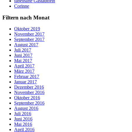
fabelhafte Gastautorin
Corinne
Filtern nach Monat
Oktober 2019
November 2017
September 2017
August 2017
Juli 2017
Juni 2017
Mai 2017
April 2017
März 2017
Februar 2017
Januar 2017
Dezember 2016
November 2016
Oktober 2016
September 2016
August 2016
Juli 2016
Juni 2016
Mai 2016
April 2016