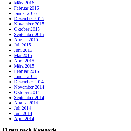
März 2016
Februar 2016
Januar 2016
Dezember 2015
November 2015
Oktober 2015
September 2015
August 2015
Juli 2015
Juni 2015
Mai 2015
April 2015
März 2015
Februar 2015
Januar 2015
Dezember 2014
November 2014
Oktober 2014
September 2014
August 2014
Juli 2014
Juni 2014
April 2014
Filtern nach Kategorie