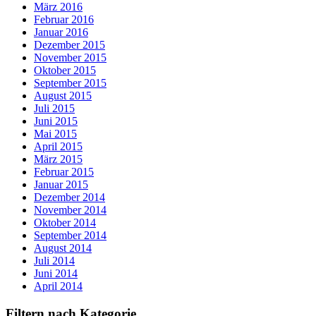
März 2016
Februar 2016
Januar 2016
Dezember 2015
November 2015
Oktober 2015
September 2015
August 2015
Juli 2015
Juni 2015
Mai 2015
April 2015
März 2015
Februar 2015
Januar 2015
Dezember 2014
November 2014
Oktober 2014
September 2014
August 2014
Juli 2014
Juni 2014
April 2014
Filtern nach Kategorie