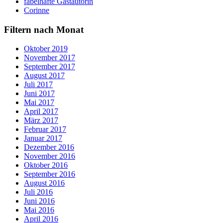
fabelhafte Gastautorin
Corinne
Filtern nach Monat
Oktober 2019
November 2017
September 2017
August 2017
Juli 2017
Juni 2017
Mai 2017
April 2017
März 2017
Februar 2017
Januar 2017
Dezember 2016
November 2016
Oktober 2016
September 2016
August 2016
Juli 2016
Juni 2016
Mai 2016
April 2016