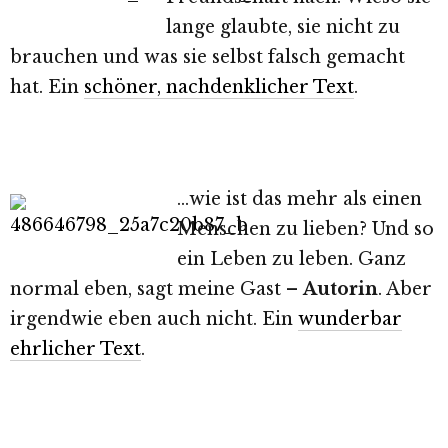
lange glaubte, sie nicht zu
brauchen und was sie selbst falsch gemacht
hat. Ein
schöner, nachdenklicher Text
.
…wie ist das mehr als einen
Menschen zu lieben? Und so
ein Leben zu leben. Ganz
normal eben, sagt meine Gast –
Autorin
. Aber
irgendwie eben auch nicht. Ein
wunderbar
ehrlicher Text
.