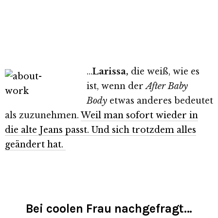
…
Larissa,
die weiß, wie es
ist, wenn der
After Baby
Body
etwas anderes bedeutet
als zuzunehmen.
Weil man sofort wieder in
die alte Jeans passt. Und sich trotzdem alles
geändert hat.
Bei coolen Frau nachgefragt…