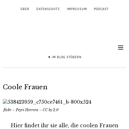
ÜBER
DATENSCHUTZ
IMPRESSUM
PODCAST
IM BLOG STÖBERN
Coole Frauen
flickr – Peyri Herrera – CC by 2.0
Hier findet ihr sie alle, die coolen Frauen