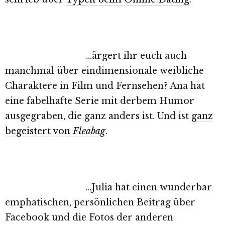
…ärgert ihr euch auch
manchmal über eindimensionale weibliche
Charaktere in Film und Fernsehen? Ana hat
eine fabelhafte Serie mit derbem Humor
ausgegraben, die ganz anders ist. Und ist
ganz
begeistert von
Fleabag
.
…Julia hat einen wunderbar
emphatischen, persönlichen Beitrag über
Facebook und die Fotos der anderen