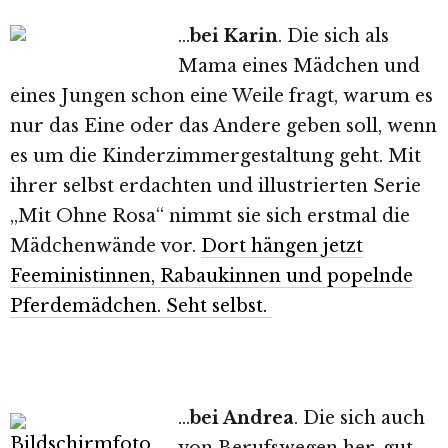
…
bei Karin
. Die sich als
Mama eines Mädchen und
eines Jungen schon eine Weile fragt, warum es
nur das Eine oder das Andere geben soll, wenn
es um die Kinderzimmergestaltung geht. Mit
ihrer selbst erdachten und illustrierten Serie
„Mit Ohne Rosa“ nimmt sie sich erstmal die
Mädchenwände vor.
Dort hängen jetzt
Feeministinnen, Rabaukinnen und popelnde
Pferdemädchen. Seht selbst.
…
bei Andrea
. Die sich auch