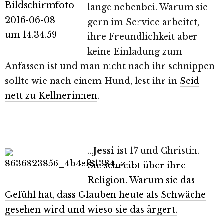
lange nebenbei. Warum sie
gern im Service arbeitet,
ihre Freundlichkeit aber
keine Einladung zum
Anfassen ist und man nicht nach ihr schnippen
sollte wie nach einem Hund, lest ihr in
Seid
nett zu Kellnerinnen
.
…
Jessi
ist 17 und Christin.
Sie schreibt über ihre
Religion. Warum sie das
Gefühl hat, dass Glauben heute als Schwäche
gesehen wird und wieso sie das ärgert.