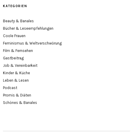
KATEGORIEN
Beauty & Banales
Bücher & Leseempfehlungen
Coole Frauen
Feminismus & Weltverschwörung
Film & Fernsehen
Gastbeitrag
Job & Vereinbarkeit
Kinder & Küche
Leben & Lesen
Podcast
Promis & Diäten
Schönes & Banales