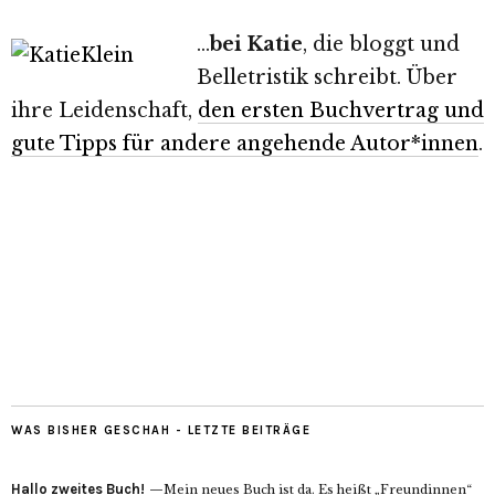
…
bei Katie
, die bloggt und
Belletristik schreibt. Über
ihre Leidenschaft,
den ersten Buchvertrag und
gute Tipps für andere angehende Autor*innen
.
WAS BISHER GESCHAH - LETZTE BEITRÄGE
Hallo zweites Buch!
Mein neues Buch ist da. Es heißt „Freundinnen“