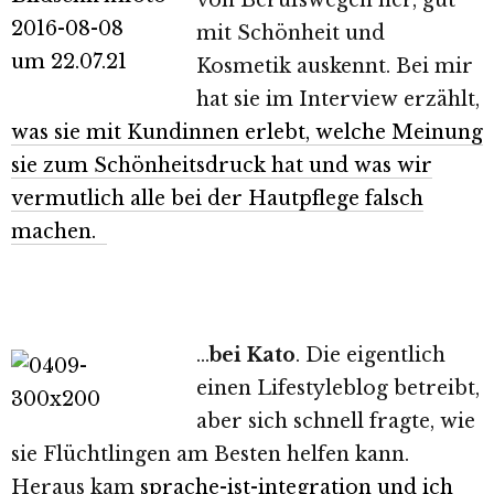
von Berufswegen her, gut
mit Schönheit und
Kosmetik auskennt. Bei mir
hat sie im Interview erzählt,
was sie mit Kundinnen erlebt, welche Meinung
sie zum Schönheitsdruck hat und was wir
vermutlich alle bei der Hautpflege falsch
machen.
…
bei Kato
. Die eigentlich
einen Lifestyleblog betreibt,
aber sich schnell fragte, wie
sie Flüchtlingen am Besten helfen kann.
Heraus kam
sprache-ist-integration und ich