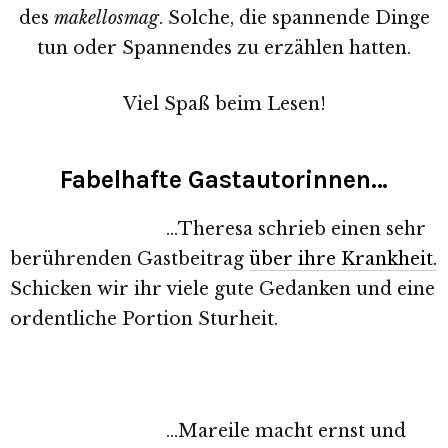
des
makellosmag
. Solche, die spannende Dinge
tun oder Spannendes zu erzählen hatten.
Viel Spaß beim Lesen!
Fabelhafte Gastautorinnen…
…Theresa schrieb einen sehr
berührenden Gastbeitrag
über ihre Krankheit.
Schicken wir ihr viele gute Gedanken und eine
ordentliche Portion Sturheit.
…Mareile macht ernst und