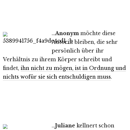
…
Anonym
möchte diese
Autorin bleiben, die sehr
persönlich über ihr
Verhältnis zu ihrem Körper schreibt und
findet,
ihn nicht zu mögen, ist in Ordnung und
nichts wofür sie sich entschuldigen muss
.
…
Juliane
kellnert schon