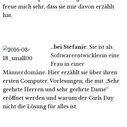
freue mich sehr, dass sie mir davon erzählt
hat.
…
bei Stefanie
. Sie ist als
Softwareentwicklerin eine
Frau in einer
Männerdomäne.
Hier erzählt sie über ihren
ersten Computer, Vorlesungen, die mit „Sehr
geehrte Herren und sehr geehrte Dame“
eröffnet werden und warum der Girls Day
nicht die Lösung für alles ist.