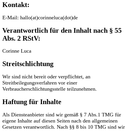
Kontakt:
E-Mail: hallo(at)corinneluca(dot)de
Verantwortlich für den Inhalt nach § 55
Abs. 2 RStV:
Corinne Luca
Streitschlichtung
Wir sind nicht bereit oder verpflichtet, an
Streitbeilegungsverfahren vor einer
Verbraucherschlichtungsstelle teilzunehmen.
Haftung für Inhalte
Als Diensteanbieter sind wir gemäß § 7 Abs.1 TMG für
eigene Inhalte auf diesen Seiten nach den allgemeinen
Gesetzen verantwortlich. Nach §§ 8 bis 10 TMG sind wir