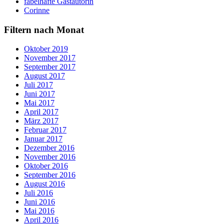
fabelhafte Gastautorin
Corinne
Filtern nach Monat
Oktober 2019
November 2017
September 2017
August 2017
Juli 2017
Juni 2017
Mai 2017
April 2017
März 2017
Februar 2017
Januar 2017
Dezember 2016
November 2016
Oktober 2016
September 2016
August 2016
Juli 2016
Juni 2016
Mai 2016
April 2016