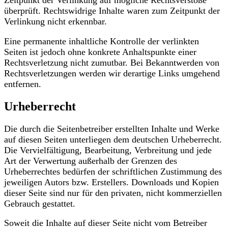
Zeitpunkt der Verlinkung auf mögliche Rechtsverstöße
überprüft. Rechtswidrige Inhalte waren zum Zeitpunkt der
Verlinkung nicht erkennbar.
Eine permanente inhaltliche Kontrolle der verlinkten
Seiten ist jedoch ohne konkrete Anhaltspunkte einer
Rechtsverletzung nicht zumutbar. Bei Bekanntwerden von
Rechtsverletzungen werden wir derartige Links umgehend
entfernen.
Urheberrecht
Die durch die Seitenbetreiber erstellten Inhalte und Werke
auf diesen Seiten unterliegen dem deutschen Urheberrecht.
Die Vervielfältigung, Bearbeitung, Verbreitung und jede
Art der Verwertung außerhalb der Grenzen des
Urheberrechtes bedürfen der schriftlichen Zustimmung des
jeweiligen Autors bzw. Erstellers. Downloads und Kopien
dieser Seite sind nur für den privaten, nicht kommerziellen
Gebrauch gestattet.
Soweit die Inhalte auf dieser Seite nicht vom Betreiber