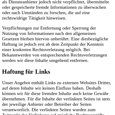
als Diensteanbieter jedoch nicht verpflichtet, übermittelte
oder gespeicherte fremde Informationen zu überwachen
oder nach Umständen zu forschen, die auf eine
rechtswidrige Tätigkeit hinweisen.
Verpflichtungen zur Entfernung oder Sperrung der
Nutzung von Informationen nach den allgemeinen
Gesetzen bleiben hiervon unberührt. Eine diesbezügliche
Haftung ist jedoch erst ab dem Zeitpunkt der Kenntnis
einer konkreten Rechtsverletzung möglich. Bei
Bekanntwerden von entsprechenden Rechtsverletzungen
werden wir diese Inhalte umgehend entfernen.
Haftung für Links
Unser Angebot enthält Links zu externen Websites Dritter,
auf deren Inhalte wir keinen Einfluss haben. Deshalb
können wir für diese fremden Inhalte auch keine Gewähr
übernehmen. Für die Inhalte der verlinkten Seiten ist stets
der jeweilige Anbieter oder Betreiber der Seiten
verantwortlich. Die verlinkten Seiten wurden zum