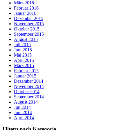
März 2016
Februar 2016
Januar 2016
Dezember 2015
November 2015
Oktober 2015
September 2015
August 2015
Juli 2015
Juni 2015
Mai 2015
April 2015
März 2015
Februar 2015
Januar 2015
Dezember 2014
November 2014
Oktober 2014
September 2014
August 2014
Juli 2014
Juni 2014
April 2014
Filtern nach Kategorie