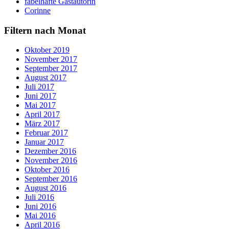
fabelhafte Gastautorin
Corinne
Filtern nach Monat
Oktober 2019
November 2017
September 2017
August 2017
Juli 2017
Juni 2017
Mai 2017
April 2017
März 2017
Februar 2017
Januar 2017
Dezember 2016
November 2016
Oktober 2016
September 2016
August 2016
Juli 2016
Juni 2016
Mai 2016
April 2016