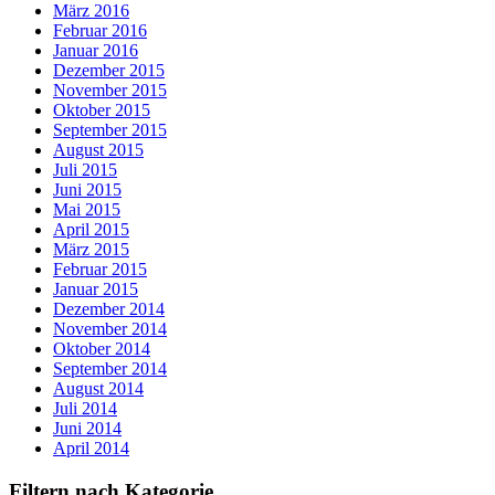
März 2016
Februar 2016
Januar 2016
Dezember 2015
November 2015
Oktober 2015
September 2015
August 2015
Juli 2015
Juni 2015
Mai 2015
April 2015
März 2015
Februar 2015
Januar 2015
Dezember 2014
November 2014
Oktober 2014
September 2014
August 2014
Juli 2014
Juni 2014
April 2014
Filtern nach Kategorie